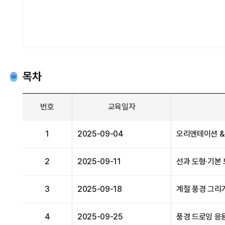
목차
번호
교육일자
1
2025-09-04
오리엔테이션 &
2
2025-09-11
선과 도형·기본
3
2025-09-18
계절 풍경 그리
4
2025-09-25
풍경 드로잉 응용