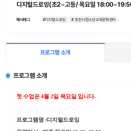
디지털드로잉(초2~고등/ 목요일 18:00~19:5
해시태그
#디지털드로잉
# 포천시청소년교육문화센터
프로그램 소개
프로그램 소개
첫 수업은 4월 2일 목요일 입니다.
프로그램명
:디지털드로잉