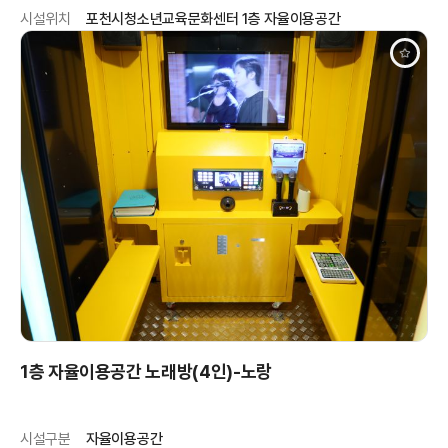
시설위치
포천시청소년교육문화센터 1층 자율이용공간
1층 자율이용공간 노래방(4인)-노랑
시설구분
자율이용공간