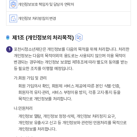
개인정보보호 책임자 및 담당자 연락처
개인정보 처리방침의 변경
제1조 (개인정보의 처리목적)
1
포천시청소년재단은 개인정보를 다음의 목적을 위해 처리합니다. 처리한
개인정보는 다음의 목적이외의 용도로는 사용되지 않으며 이용 목적이
변경되는 경우에는 개인정보 보호법 제18조에 따라 별도의 동의를 받는
등 필요한 조치를 이행할 예정입니다.
가.
회원 가입 및 관리
회원 가입의사 확인, 회원제 서비스 제공에 따른 본인 식별·인증,
회원자격 유지·관리, 서비스 부정이용 방지, 각종 고지·통지 등을
목적으로 개인정보를 처리합니다.
나.
민원처리
개인정보 열람, 개인정보 정정·삭제, 개인정보 처리정지 요구,
개인정보 유출사고 신고 등 개인정보와 관련된 민원처리를 목적으로
개인정보를 처리합니다.