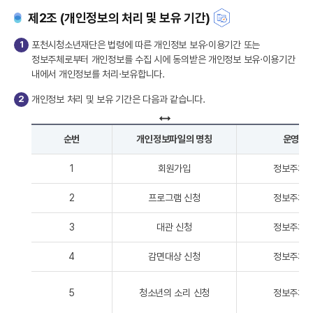
제2조 (개인정보의 처리 및 보유 기간)
1
포천시청소년재단은 법령에 따른 개인정보 보유·이용기간 또는
정보주체로부터 개인정보를 수집 시에 동의받은 개인정보 보유·이용기간
내에서 개인정보를 처리·보유합니다.
2
개인정보 처리 및 보유 기간은 다음과 같습니다.
순번
개인정보파일의 명칭
운영근
1
회원가입
정보주체 
2
프로그램 신청
정보주체 
3
대관 신청
정보주체 
4
감면대상 신청
정보주체 
5
청소년의 소리 신청
정보주체 