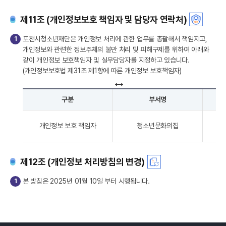
제11조 (개인정보보호 책임자 및 담당자 연락처)
1
포천시청소년재단은 개인정보 처리에 관한 업무를 총괄해서 책임지고,
개인정보와 관련한 정보주체의 불만 처리 및 피해구제를 위하여 아래와
같이 개인정보 보호책임자 및 실무담당자를 지정하고 있습니다.
(개인정보보호법 제31조 제1항에 따른 개인정보 보호책임자)
구분
부서명
개인정보 보호 책임자
청소년문화의집
제12조 (개인정보 처리방침의 변경)
1
본 방침은 2025년 01월 10일 부터 시행됩니다.