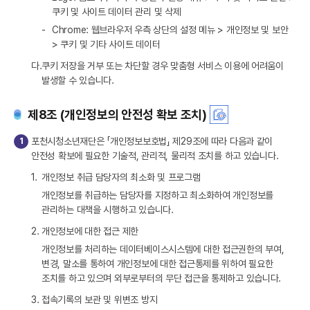
쿠키 및 사이트 데이터 관리 및 삭제
-
Chrome: 웹브라우저 우측 상단의 설정 메뉴 > 개인정보 및 보안
> 쿠키 및 기타 사이트 데이터
다.
쿠키 저장을 거부 또는 차단할 경우 맞춤형 서비스 이용에 어려움이
발생할 수 있습니다.
제8조 (개인정보의 안전성 확보 조치)
1
포천시청소년재단은 「개인정보보호법」 제29조에 따라 다음과 같이
안전성 확보에 필요한 기술적, 관리적, 물리적 조치를 하고 있습니다.
1.
개인정보 취급 담당자의 최소화 및 프로그램
개인정보를 취급하는 담당자를 지정하고 최소화하여 개인정보를
관리하는 대책을 시행하고 있습니다.
2.
개인정보에 대한 접근 제한
개인정보를 처리하는 데이터베이스시스템에 대한 접근권한의 부여,
변경, 말소를 통하여 개인정보에 대한 접근통제를 위하여 필요한
조치를 하고 있으며 외부로부터의 무단 접근을 통제하고 있습니다.
3.
접속기록의 보관 및 위변조 방지