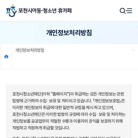
개인정보처리방침
개인정보처리방침
포천시청소년재단(이하 “홈페이지”)이 취급하는 모든 개인정보는 관련
법령에 근거하여 수집 · 보유 및 처리되고 있습니다. 「개인정보보호법」은
이러한 개인정보의 취급에 대한 일반적 규범을 제시 하고 있으며,
포천시청소년재단은 이러한 법령의 규정에 따라 수집 · 보유 및 처리하는
개인정보를 공공업무의 적절한 수행과 이용자의 권익을 보호하기 위해
적법하고 적정하게 취급할 것입니다.