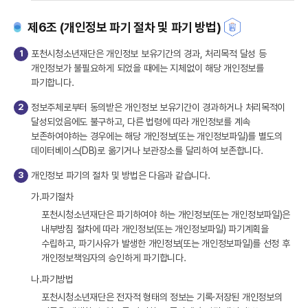
제6조 (개인정보 파기 절차 및 파기 방법)
1
포천시청소년재단은 개인정보 보유기간의 경과, 처리목적 달성 등
개인정보가 불필요하게 되었을 때에는 지체없이 해당 개인정보를
파기합니다.
2
정보주체로부터 동의받은 개인정보 보유기간이 경과하거나 처리목적이
달성되었음에도 불구하고, 다른 법령에 따라 개인정보를 계속
보존하여야하는 경우에는 해당 개인정보(또는 개인정보파일)를 별도의
데이터베이스(DB)로 옮기거나 보관장소를 달리하여 보존합니다.
3
개인정보 파기의 절차 및 방법은 다음과 같습니다.
가.
파기절차
포천시청소년재단은 파기하여야 하는 개인정보(또는 개인정보파일)은
내부방침 절차에 따라 개인정보(또는 개인정보파일) 파기계획을
수립하고, 파기사유가 발생한 개인정보(또는 개인정보파일)를 선정 후
개인정보책임자의 승인하게 파기합니다.
나.
파기방법
포천시청소년재단은 전자적 형태의 정보는 기록·저장된 개인정보의