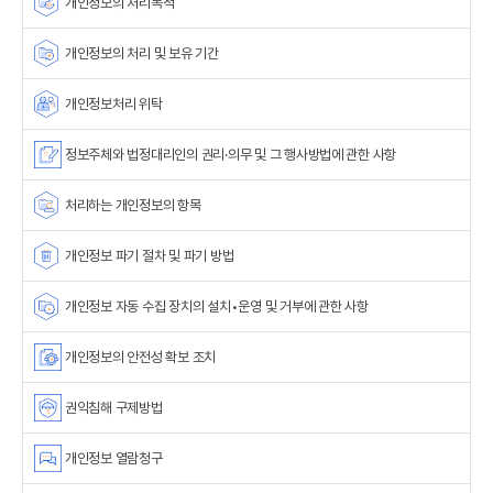
개인정보의 처리목적
개인정보의 처리 및 보유 기간
개인정보처리 위탁
정보주체와 법정대리인의 권리·의무 및 그 행사방법에 관한 사항
처리하는 개인정보의 항목
개인정보 파기 절차 및 파기 방법
개인정보 자동 수집 장치의 설치•운영 및 거부에 관한 사항
개인정보의 안전성 확보 조치
권익침해 구제방법
개인정보 열람청구