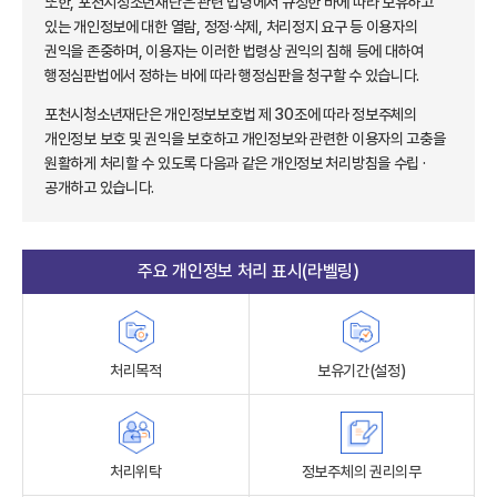
또한, 포천시청소년재단은 관련 법령에서 규정한 바에 따라 보유하고
있는 개인정보에 대한 열람, 정정·삭제, 처리정지 요구 등 이용자의
권익을 존중하며, 이용자는 이러한 법령상 권익의 침해 등에 대하여
행정심판법에서 정하는 바에 따라 행정심판을 청구할 수 있습니다.
포천시청소년재단은 개인정보보호법 제 30조에 따라 정보주체의
개인정보 보호 및 권익을 보호하고 개인정보와 관련한 이용자의 고충을
원활하게 처리할 수 있도록 다음과 같은 개인정보 처리방침을 수립 ·
공개하고 있습니다.
주요 개인정보 처리 표시(라벨링)
처리목적
보유기간(설정)
처리위탁
정보주체의 권리의무